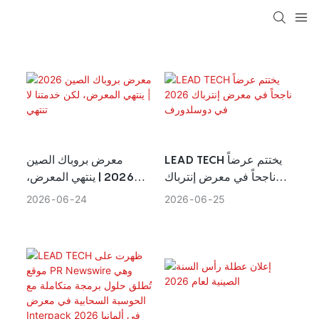
LEAD TECH يختتم عرضاً
معرض بروباك الصين
ناجحاً في معرض إنترباك
2026 | ينتهي المعرض،
2026 في دوسلدورف
لكن خدمتنا لا تنتهي
2026
06
24
2026
06
25