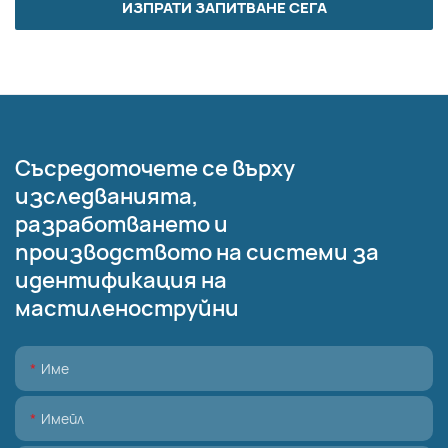
ИЗПРАТИ ЗАПИТВАНЕ СЕГА
Съсредоточете се върху
изследванията,
разработването и
производството на системи за
идентификация на
мастиленоструйни
Име
Имейл