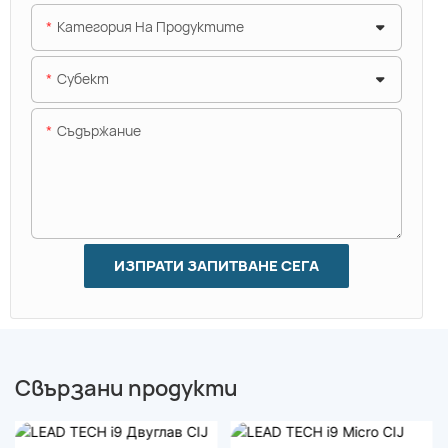
Категория На Продуктите
Субект
Съдържание
ИЗПРАТИ ЗАПИТВАНЕ СЕГА
Свързани продукти