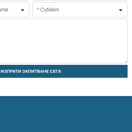
ите
Субект
ИЗПРАТИ ЗАПИТВАНЕ СЕГА