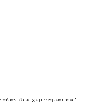
работят 7 дни, за да се гарантира най-