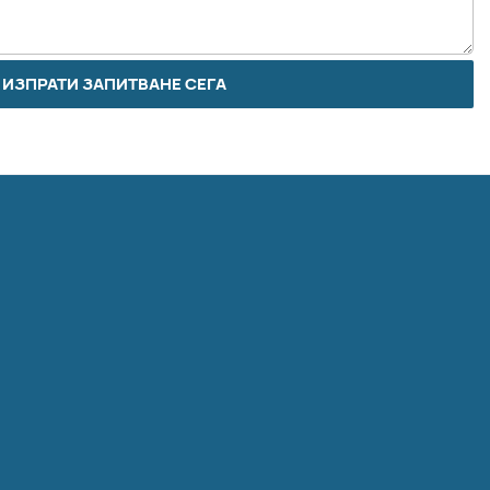
ИЗПРАТИ ЗАПИТВАНЕ СЕГА