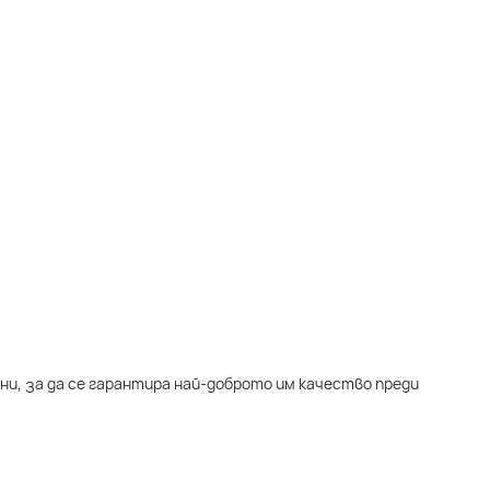
ни, за да се гарантира най-доброто им качество преди