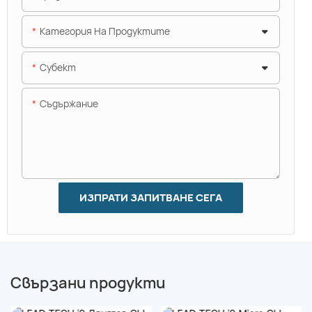
Категория На Продуктите
Субект
Съдържание
ИЗПРАТИ ЗАПИТВАНЕ СЕГА
Свързани продукти