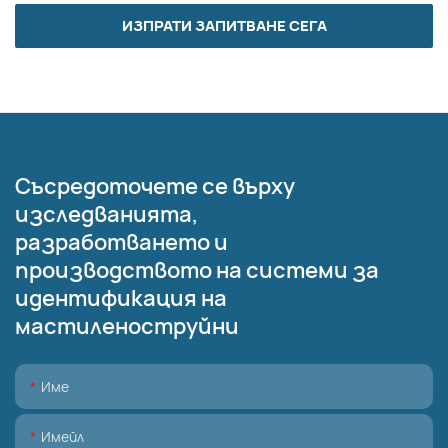
ИЗПРАТИ ЗАПИТВАНЕ СЕГА
Съсредоточете се върху
изследванията,
разработването и
производството на системи за
идентификация на
мастиленоструйни
Име
Имейл