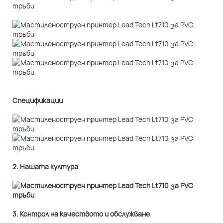
Спецификации
2. Нашата култура
3. Контрол на качеството и обслужване