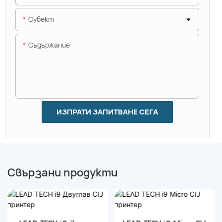
Субект
Съдържание
ИЗПРАТИ ЗАПИТВАНЕ СЕГА
Свързани продукти