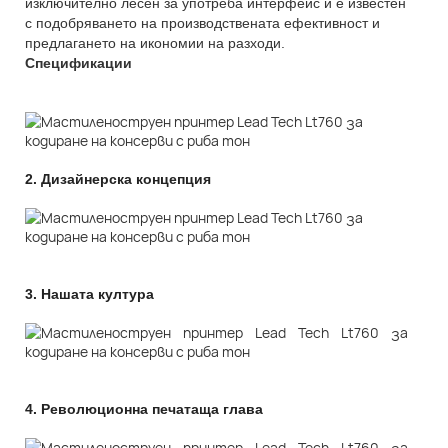
изключително лесен за употреба интерфейс и е известен
с подобряването на производствената ефективност и
предлагането на икономии на разходи.
Спецификации
2.
Дизайнерска концепция
3.
Нашата култура
4.
Революционна печатаща глава