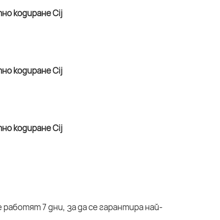
работят 7 дни, за да се гарантира най-