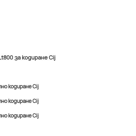
800 за кодиране Cij