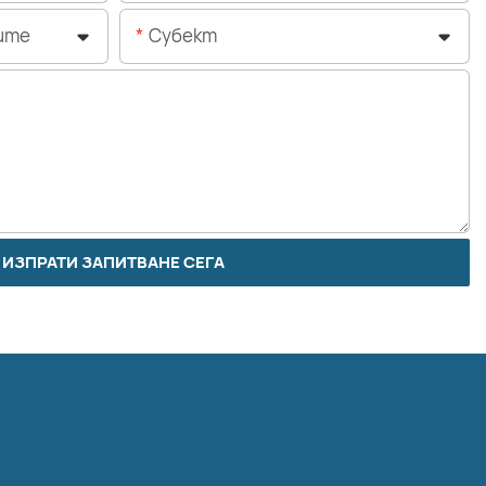
ите
Субект
ИЗПРАТИ ЗАПИТВАНЕ СЕГА