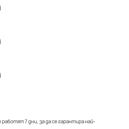
работят 7 дни, за да се гарантира най-