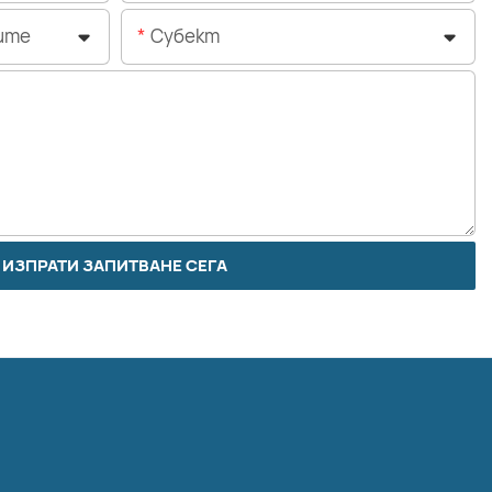
ите
Субект
ИЗПРАТИ ЗАПИТВАНЕ СЕГА