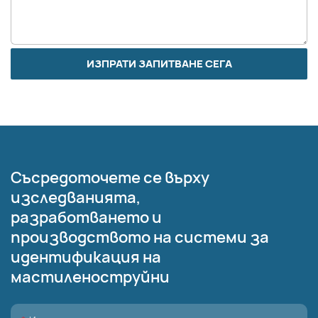
ИЗПРАТИ ЗАПИТВАНЕ СЕГА
Съсредоточете се върху
изследванията,
разработването и
производството на системи за
идентификация на
мастиленоструйни