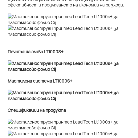
ефективност и предлагането на икономии на разходи.
Печатаща глава LT1000S+
Мастилена система LT1000S+
Спецификации на продукта