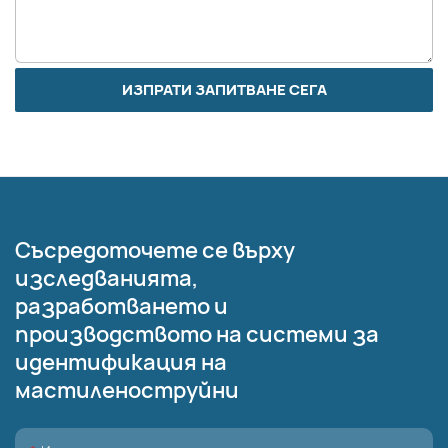
ИЗПРАТИ ЗАПИТВАНЕ СЕГА
Съсредоточете се върху
изследванията,
разработването и
производството на системи за
идентификация на
мастиленоструйни