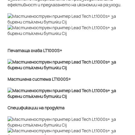
ефективност и предлагането на икономии на разходи.
Печатаща глава LT1000S+
Мастилена система LT1000S+
Спецификации на продукта