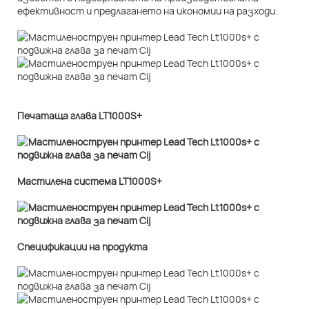
ефективност и предлагането на икономии на разходи.
Печатаща глава LT1000S+
Мастилена система LT1000S+
Спецификации на продукта