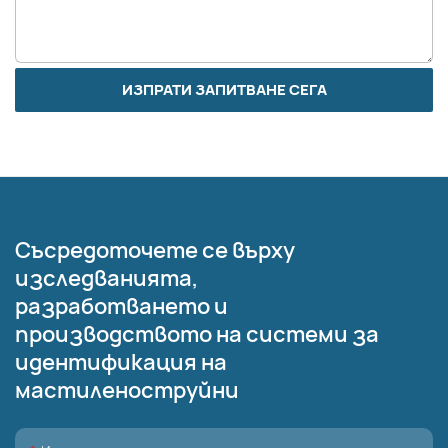
ИЗПРАТИ ЗАПИТВАНЕ СЕГА
Съсредоточете се върху
изследванията,
разработването и
производството на системи за
идентификация на
мастиленоструйни