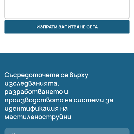
ИЗПРАТИ ЗАПИТВАНЕ СЕГА
Съсредоточете се върху
изследванията,
разработването и
производството на системи за
идентификация на
мастиленоструйни