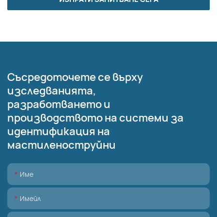
Съсредоточете се върху
изследванията,
разработването и
производството на системи за
идентификация на
мастиленоструйни
Име
Имейл