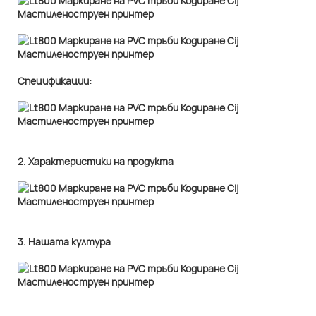
Спецификации:
2. Характеристики на продукта
3. Нашата култура