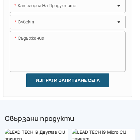
Категория На Продуктите
Субект
Съдържание
ИЗПРАТИ ЗАПИТВАНЕ СЕГА
Свързани продукти