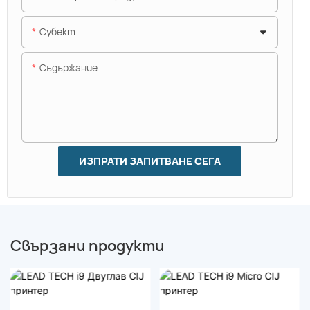
Субект
Съдържание
ИЗПРАТИ ЗАПИТВАНЕ СЕГА
Свързани продукти