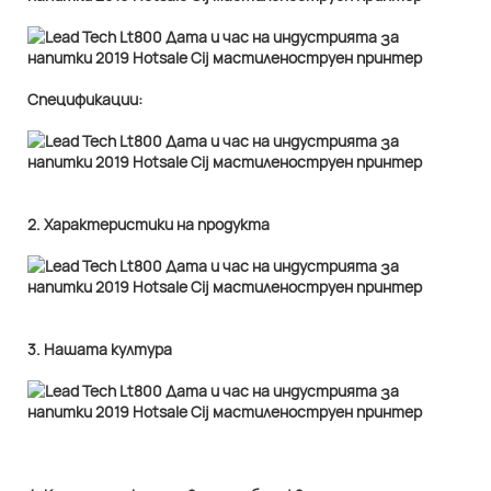
Спецификации:
2. Характеристики на продукта
3. Нашата култура