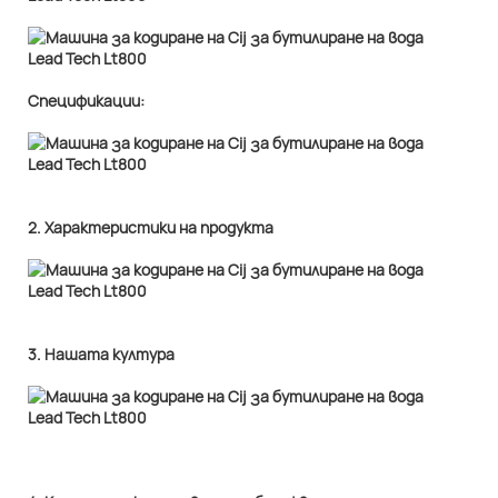
Спецификации:
2. Характеристики на продукта
3. Нашата култура