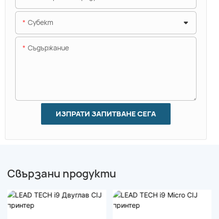
Субект
Съдържание
ИЗПРАТИ ЗАПИТВАНЕ СЕГА
Свързани продукти