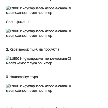
Спецификации:
2. Характеристики на продукта
3. Нашата култура