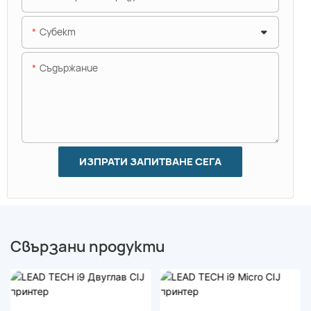
Субект
Съдържание
ИЗПРАТИ ЗАПИТВАНЕ СЕГА
Свързани продукти