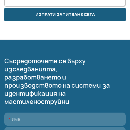
ИЗПРАТИ ЗАПИТВАНЕ СЕГА
Съсредоточете се върху
изследванията,
разработването и
производството на системи за
идентификация на
мастиленоструйни
Име