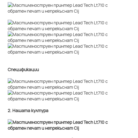
Спецификации
2. Нашата култура