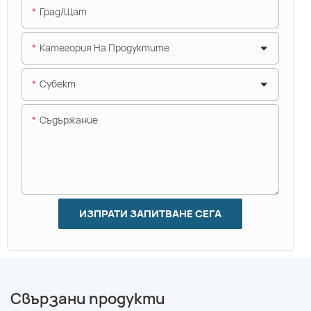
Град/щат
Категория На Продуктите
Субект
Съдържание
ИЗПРАТИ ЗАПИТВАНЕ СЕГА
Свързани продукти