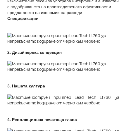
изключително лесен за употреба интерфейс и е известен
с подобряването на производствената ефективност и
предлагането на икономии на разходи.
Спецификации
2.
Дизайнерска концепция
3.
Нашата култура
4.
Революционна печатаща глава