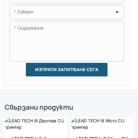
Субект
Съдържание
ИЗПРАТИ ЗАПИТВАНЕ СЕГА
Свързани продукти