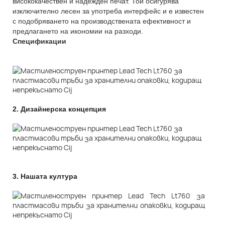
висококачествен и надежден печат. Той осигурява
изключително лесен за употреба интерфейс и е известен
с подобряването на производствената ефективност и
предлагането на икономии на разходи.
Спецификации
2.
Дизайнерска концепция
3.
Нашата култура