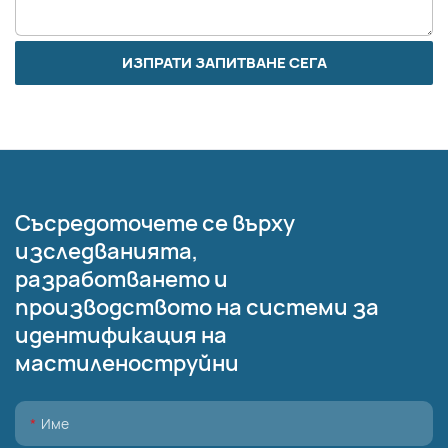
ИЗПРАТИ ЗАПИТВАНЕ СЕГА
Съсредоточете се върху
изследванията,
разработването и
производството на системи за
идентификация на
мастиленоструйни
Име