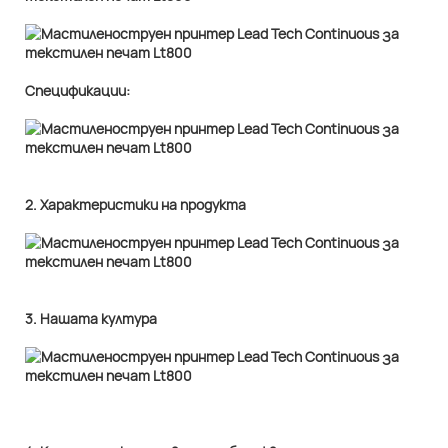
Спецификации:
2. Характеристики на продукта
3. Нашата култура