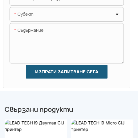
Субект
Съдържание
ИЗПРАТИ ЗАПИТВАНЕ СЕГА
Свързани продукти