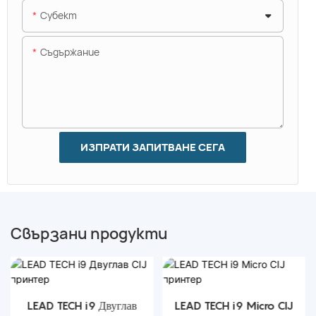
Субект
Съдържание
ИЗПРАТИ ЗАПИТВАНЕ СЕГА
Свързани продукти
LEAD TECH i9 Двуглав
LEAD TECH i9 Micro CIJ