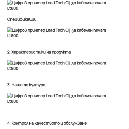
Спецификации:
2. Характеристики на продукта
3. Нашата култура
4. Контрол на качеството и обслужване