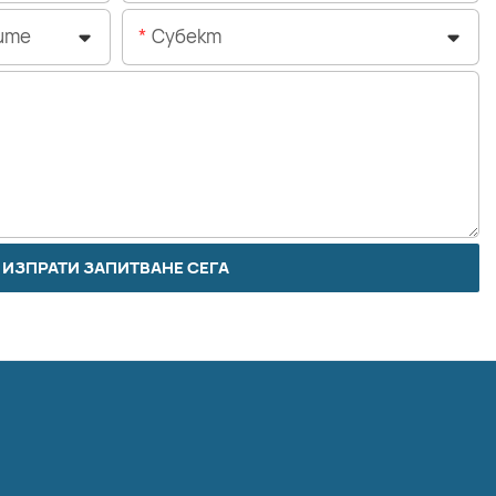
ите
Субект
ИЗПРАТИ ЗАПИТВАНЕ СЕГА