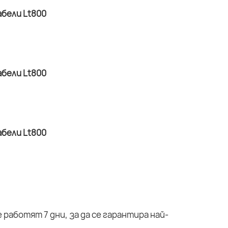
работят 7 дни, за да се гарантира най-