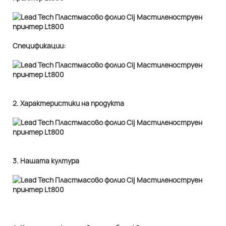
Спецификации:
2. Характеристики на продукта
3. Нашата култура