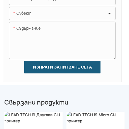
Субект
Съдържание
ИЗПРАТИ ЗАПИТВАНЕ СЕГА
Свързани продукти