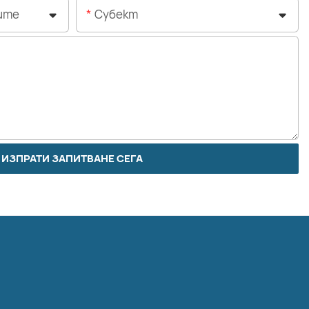
ите
Субект
ИЗПРАТИ ЗАПИТВАНЕ СЕГА