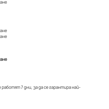
работят 7 дни, за да се гарантира най-