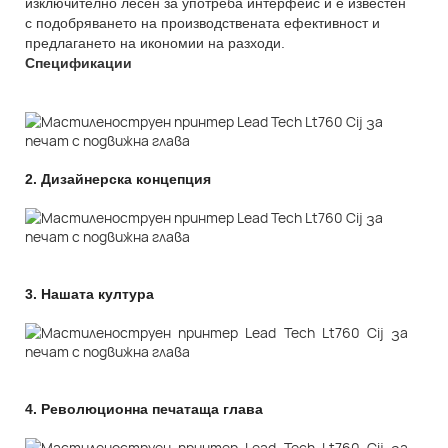
изключително лесен за употреба интерфейс и е известен
с подобряването на производствената ефективност и
предлагането на икономии на разходи.
Спецификации
2.
Дизайнерска концепция
3.
Нашата култура
4.
Революционна печатаща глава