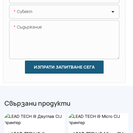
Субект
Съдържание
ИЗПРАТИ ЗАПИТВАНЕ СЕГА
Свързани продукти