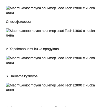
Спецификации:
2. Характеристики на продукта
3. Нашата култура