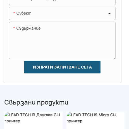
Субект
Съдържание
ИЗПРАТИ ЗАПИТВАНЕ СЕГА
Свързани продукти