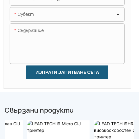
Субект
Съдържание
ИЗПРАТИ ЗАПИТВАНЕ СЕГА
Свързани продукти