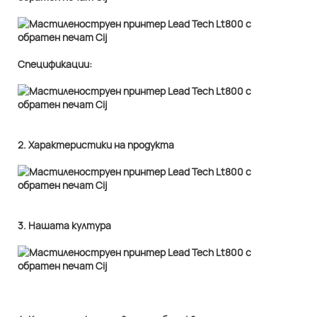
Спецификации:
2. Характеристики на продукта
3. Нашата култура