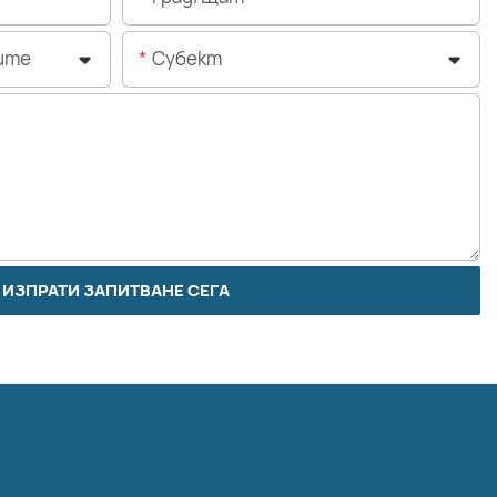
ите
Субект
ИЗПРАТИ ЗАПИТВАНЕ СЕГА