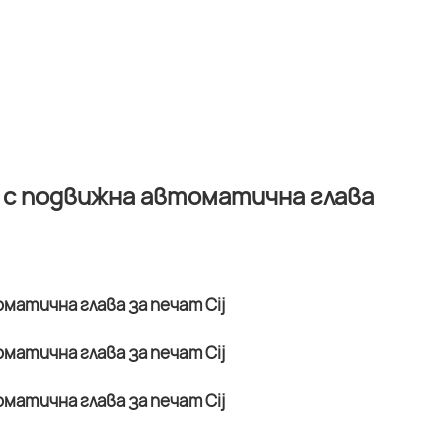
 с подвижна автоматична глава