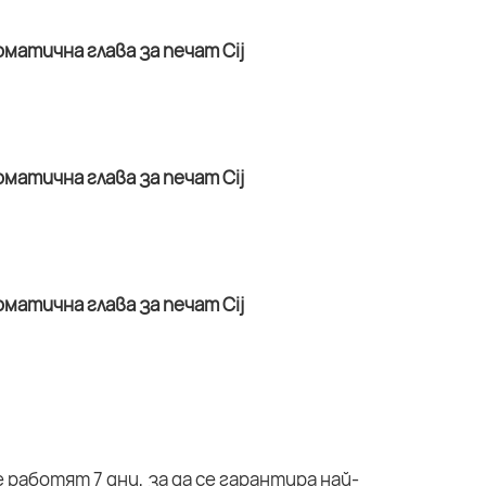
работят 7 дни, за да се гарантира най-