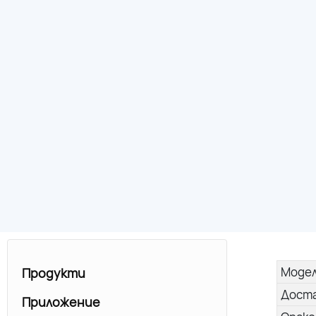
Моде
Продукти
Дост
Приложение