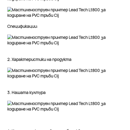
Спецификации:
2. Характеристики на продукта
3. Нашата култура