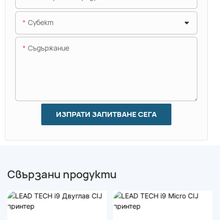
Субект
Съдържание
ИЗПРАТИ ЗАПИТВАНЕ СЕГА
Свързани продукти