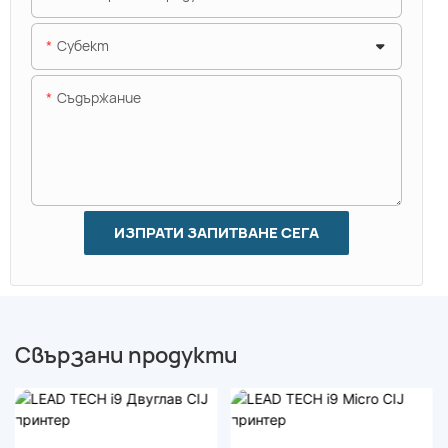
Субект
Съдържание
ИЗПРАТИ ЗАПИТВАНЕ СЕГА
Свързани продукти