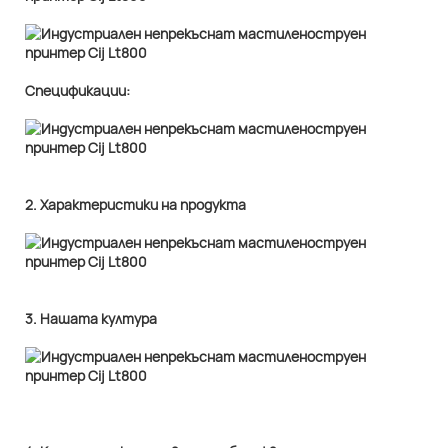
Спецификации:
2. Характеристики на продукта
3. Нашата култура