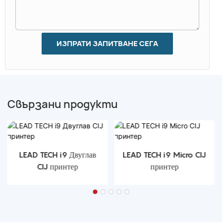
ИЗПРАТИ ЗАПИТВАНЕ СЕГА
Свързани продукти
LEAD TECH i9 Двуглав
LEAD TECH i9 Micro CIJ
CIJ принтер
принтер