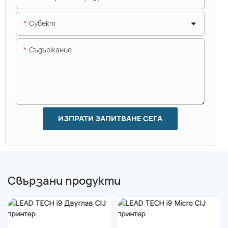
Субект
Съдържание
ИЗПРАТИ ЗАПИТВАНЕ СЕГА
Свързани продукти