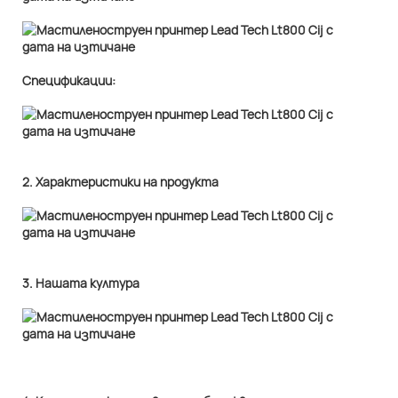
Спецификации:
2. Характеристики на продукта
3. Нашата култура