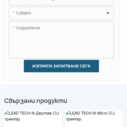
Субект
Съдържание
ИЗПРАТИ ЗАПИТВАНЕ СЕГА
Свързани продукти