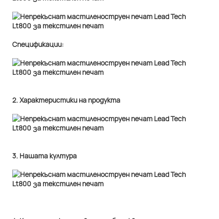
Спецификации:
2. Характеристики на продукта
3. Нашата култура