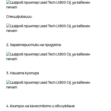
Спецификации:
2. Характеристики на продукта
3. Нашата култура
4. Контрол на качеството и обслужване