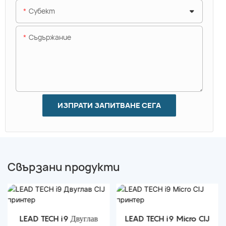
Субект
Съдържание
ИЗПРАТИ ЗАПИТВАНЕ СЕГА
Свързани продукти
LEAD TECH i9 Двуглав
LEAD TECH i9 Micro CIJ