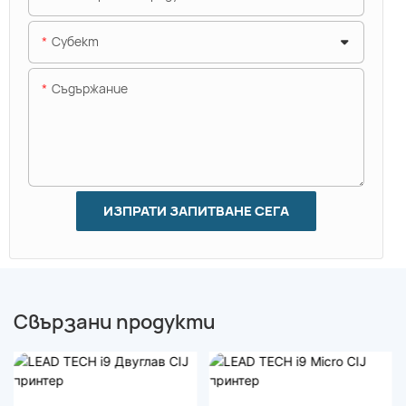
Субект
Съдържание
ИЗПРАТИ ЗАПИТВАНЕ СЕГА
Свързани продукти