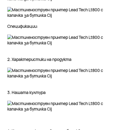
Спецификации:
2. Характеристики на продукта
3. Нашата култура