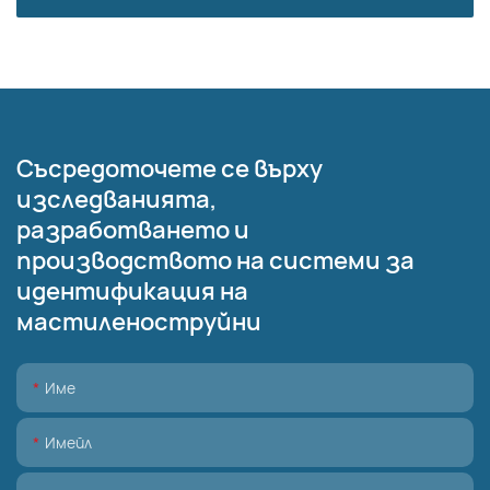
Съсредоточете се върху
изследванията,
разработването и
производството на системи за
идентификация на
мастиленоструйни
Име
Имейл