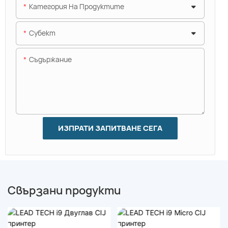
Категория На Продуктите
Субект
Съдържание
ИЗПРАТИ ЗАПИТВАНЕ СЕГА
Свързани продукти