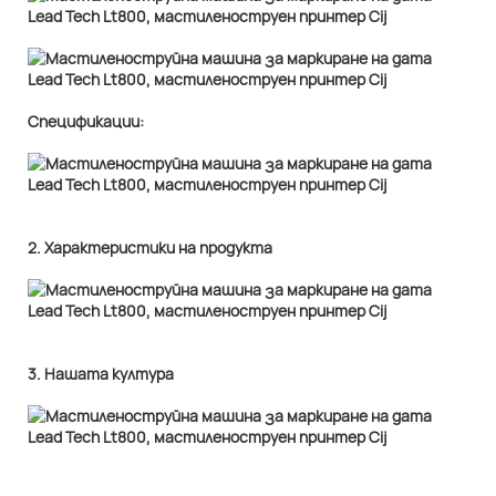
Спецификации:
2. Характеристики на продукта
3. Нашата култура