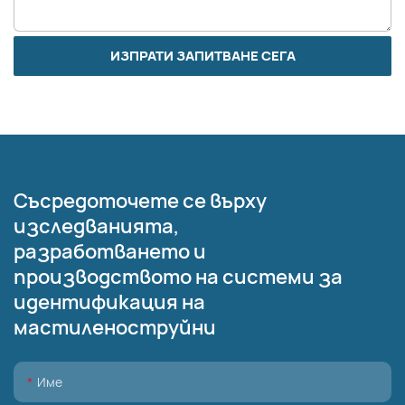
ИЗПРАТИ ЗАПИТВАНЕ СЕГА
Съсредоточете се върху
изследванията,
разработването и
производството на системи за
идентификация на
мастиленоструйни
Име