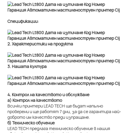
Спецификации:
2. Характеристики на продукта
3. Нашата култура
4. Контрол на качеството и обслужване
а) Контрол на качеството
Всички принтери LEAD TECH ще бъдат напълно
проверени и ще работят 7 дни, за да се гарантира най-
доброто им качество преди изпращане.
б) Техническо обучение
LEAD TECH предлага техническо обучение в нашия