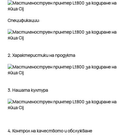
Спецификации:
2. Характеристики на продукта
3. Нашата култура
4. Контрол на качеството и обслужване