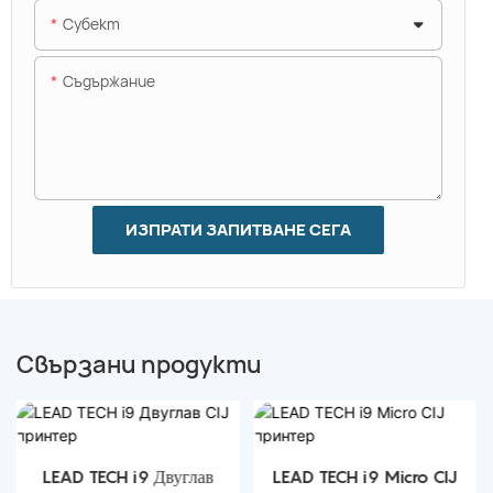
Субект
Съдържание
ИЗПРАТИ ЗАПИТВАНЕ СЕГА
Свързани продукти
LEAD TECH i9 Двуглав
LEAD TECH i9 Micro CIJ