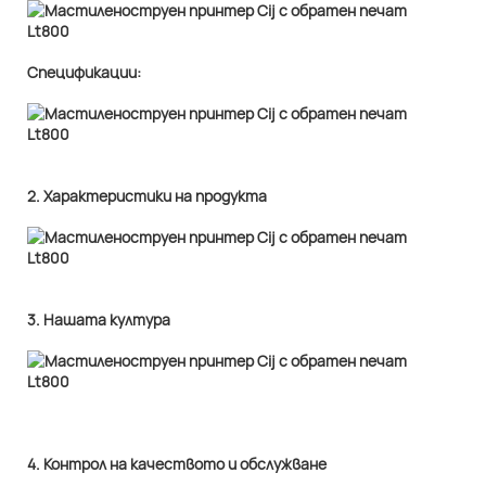
Спецификации:
2. Характеристики на продукта
3. Нашата култура
4. Контрол на качеството и обслужване