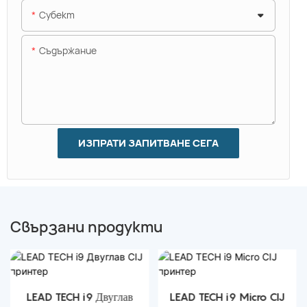
Субект
Съдържание
ИЗПРАТИ ЗАПИТВАНЕ СЕГА
Свързани продукти
LEAD TECH i9 Двуглав
LEAD TECH i9 Micro CIJ