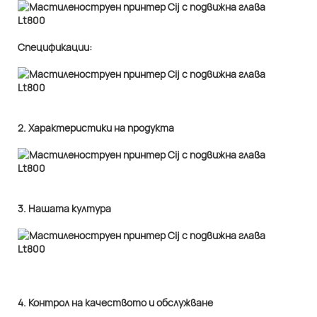
Спецификации:
2. Характеристики на продукта
3. Нашата култура
4. Контрол на качеството и обслужване