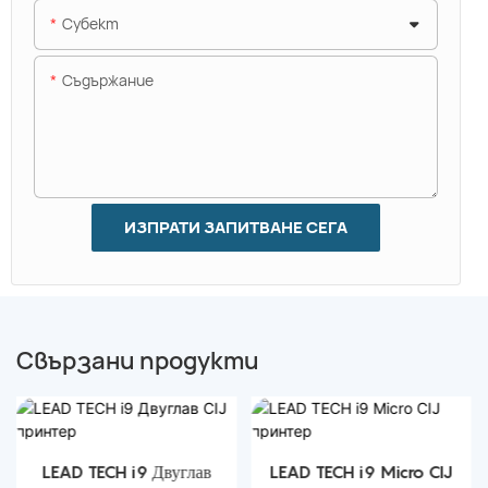
Субект
Съдържание
ИЗПРАТИ ЗАПИТВАНЕ СЕГА
Свързани продукти
LEAD TECH i9 Двуглав
LEAD TECH i9 Micro CIJ