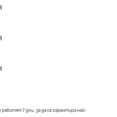
работят 7 дни, за да се гарантира най-