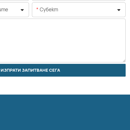
ите
Субект
ИЗПРАТИ ЗАПИТВАНЕ СЕГА