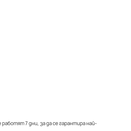
работят 7 дни, за да се гарантира най-