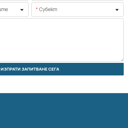
ите
Субект
ИЗПРАТИ ЗАПИТВАНЕ СЕГА