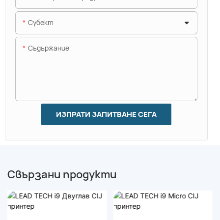
Субект
Съдържание
ИЗПРАТИ ЗАПИТВАНЕ СЕГА
Свързани продукти