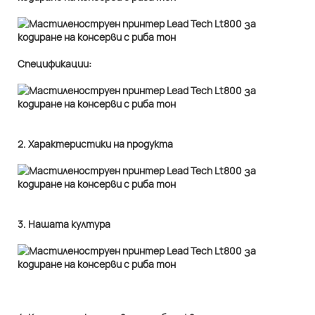
Спецификации:
2. Характеристики на продукта
3. Нашата култура