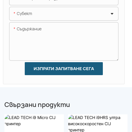
Субект
Съдържание
ИЗПРАТИ ЗАПИТВАНЕ СЕГА
Свързани продукти