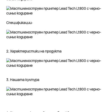
Спецификации:
2. Характеристики на продукта
3. Нашата култура