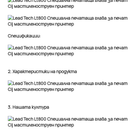
Спецификации:
2. Характеристики на продукта
3. Нашата култура