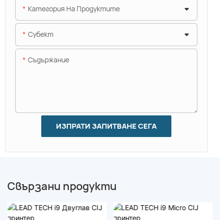
Категория На Продуктите
Субект
Съдържание
ИЗПРАТИ ЗАПИТВАНЕ СЕГА
Свързани продукти