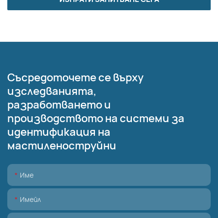
Съсредоточете се върху
изследванията,
разработването и
производството на системи за
идентификация на
мастиленоструйни
Име
Имейл