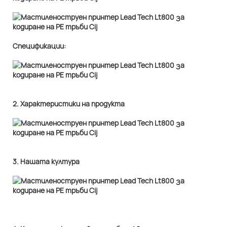
Спецификации:
2. Характеристики на продукта
3. Нашата култура