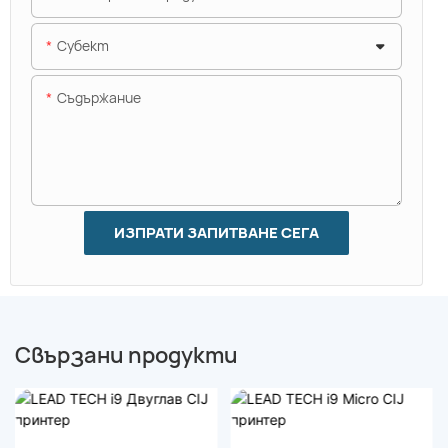
Субект
Съдържание
ИЗПРАТИ ЗАПИТВАНЕ СЕГА
Свързани продукти