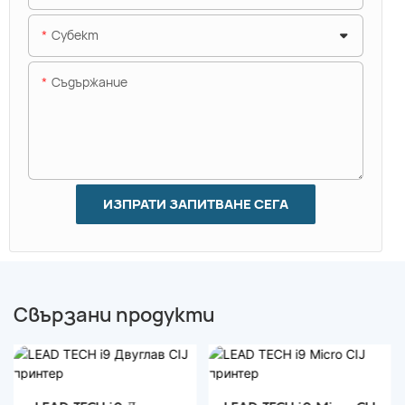
Субект
Съдържание
ИЗПРАТИ ЗАПИТВАНЕ СЕГА
Свързани продукти