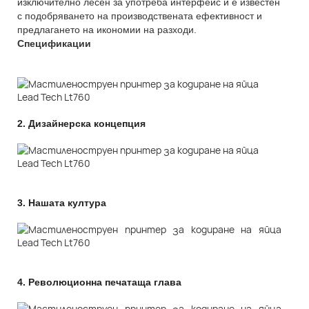
изключително лесен за употреба интерфейс и е известен
с подобряването на производствената ефективност и
предлагането на икономии на разходи.
Спецификации
2.
Дизайнерска концепция
3.
Нашата култура
4.
Революционна печатаща глава