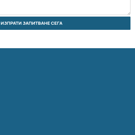
ИЗПРАТИ ЗАПИТВАНЕ СЕГА