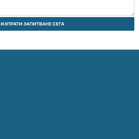
ИЗПРАТИ ЗАПИТВАНЕ СЕГА