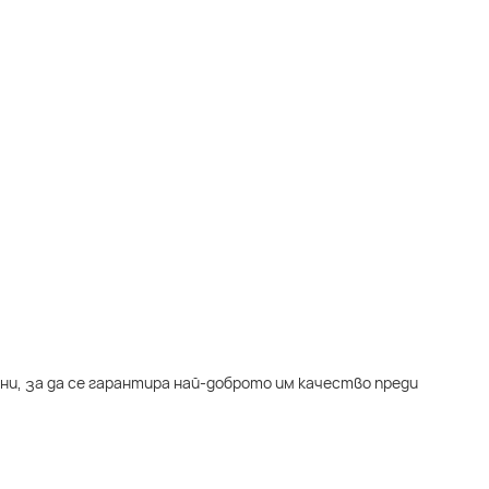
ни, за да се гарантира най-доброто им качество преди