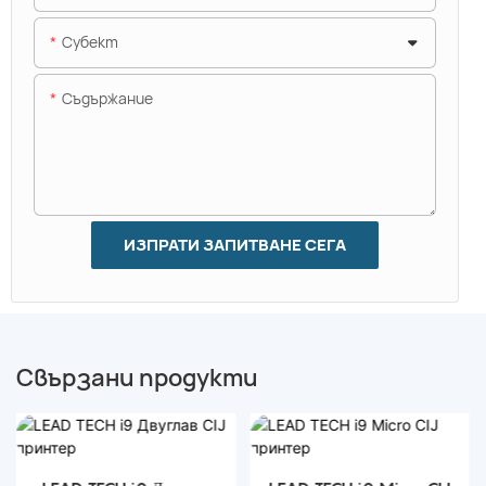
Субект
Съдържание
ИЗПРАТИ ЗАПИТВАНЕ СЕГА
Свързани продукти