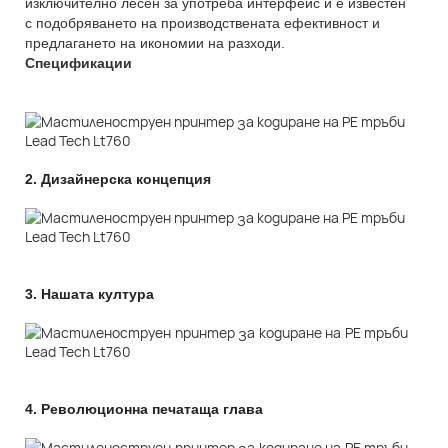
изключително лесен за употреба интерфейс и е известен
с подобряването на производствената ефективност и
предлагането на икономии на разходи.
Спецификации
2.
Дизайнерска концепция
3.
Нашата култура
4.
Революционна печатаща глава